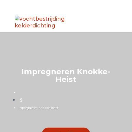
Impregneren Knokke-
Heist
$
Impregneren Knokke-Heist