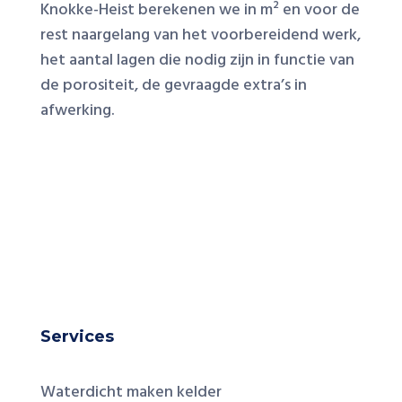
Knokke-Heist berekenen we in m² en voor de
rest naargelang van het voorbereidend werk,
het aantal lagen die nodig zijn in functie van
de porositeit, de gevraagde extra’s in
afwerking.
Services
Waterdicht maken kelder