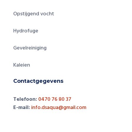
Opstijgend vocht
Hydrofuge
Gevelreiniging
Kaleien
Contactgegevens
Telefoon:
0470 76 80 37
E-mail:
info.dsaqua@gmail.com