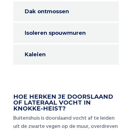
Dak ontmossen
Isoleren spouwmuren
Kaleien
HOE HERKEN JE DOORSLAAND
OF LATERAAL VOCHT IN
KNOKKE-HEIST?
Buitenshuis is doorslaand vocht af te leiden
uit de zwarte vegen op de muur, overdreven