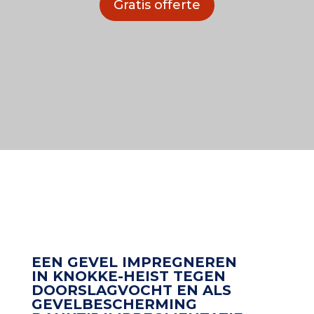
Gratis offerte
EEN GEVEL IMPREGNEREN
IN KNOKKE-HEIST TEGEN
DOORSLAGVOCHT EN ALS
GEVELBESCHERMING