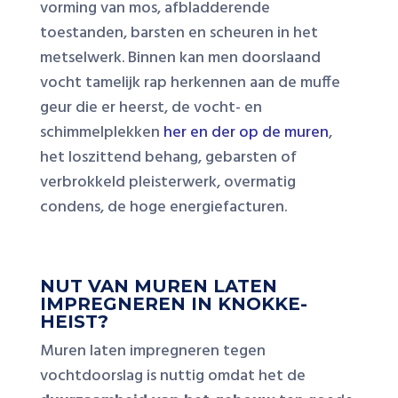
vorming van mos, afbladderende
toestanden, barsten en scheuren in het
metselwerk. Binnen kan men doorslaand
vocht tamelijk rap herkennen aan de muffe
geur die er heerst, de vocht- en
schimmelplekken
her en der op de muren
,
het loszittend behang, gebarsten of
verbrokkeld pleisterwerk, overmatig
condens, de hoge energiefacturen.
NUT VAN MUREN LATEN
IMPREGNEREN IN KNOKKE-
HEIST?
Muren laten impregneren tegen
vochtdoorslag is nuttig omdat het de