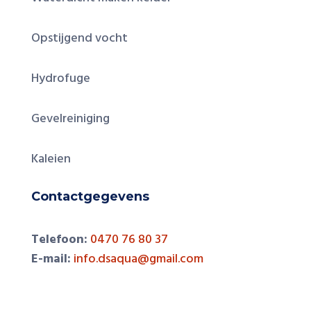
Opstijgend vocht
Hydrofuge
Gevelreiniging
Kaleien
Contactgegevens
Telefoon:
0470 76 80 37
E-mail:
info.dsaqua@gmail.com