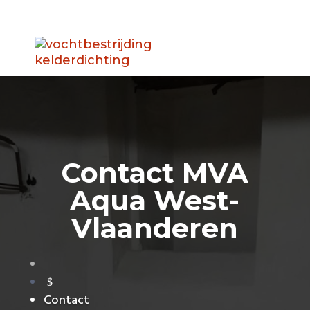
Contact MVA
Aqua West-
Vlaanderen
$
Contact