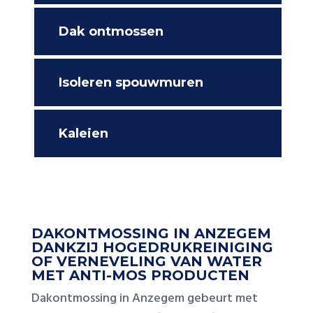
Dak ontmossen
Isoleren spouwmuren
Kaleien
DAKONTMOSSING IN ANZEGEM
DANKZIJ HOGEDRUKREINIGING
OF VERNEVELING VAN WATER
MET ANTI-MOS PRODUCTEN
Dakontmossing in Anzegem gebeurt met