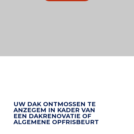
UW DAK ONTMOSSEN TE
ANZEGEM IN KADER VAN
EEN DAKRENOVATIE OF
ALGEMENE OPFRISBEURT