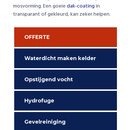
mosvorming. Een goeie
dak-coating
in
transparant of gekleurd, kan zeker helpen.
OFFERTE
Waterdicht maken kelder
Opstijgend vocht
Hydrofuge
Gevelreiniging