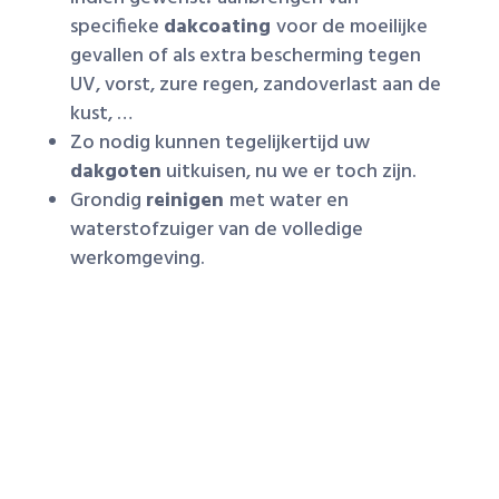
specifieke
dakcoating
voor de moeilijke
gevallen of als extra bescherming tegen
UV, vorst, zure regen, zandoverlast aan de
kust, …
Zo nodig kunnen tegelijkertijd uw
dakgoten
uitkuisen, nu we er toch zijn.
Grondig
reinigen
met water en
waterstofzuiger van de volledige
werkomgeving.