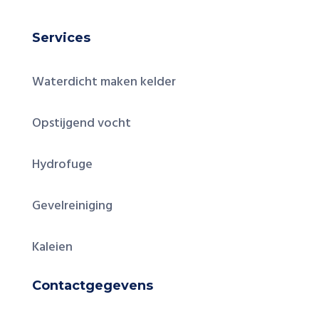
Services
Waterdicht maken kelder
Opstijgend vocht
Hydrofuge
Gevelreiniging
Kaleien
Contactgegevens